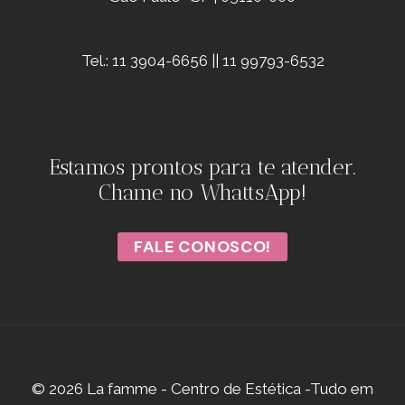
Tel.: 11 3904-6656 || 11 99793-6532
Estamos prontos para te atender.
Chame no WhattsApp!
FALE CONOSCO!
© 2026 La famme - Centro de Estética -Tudo em