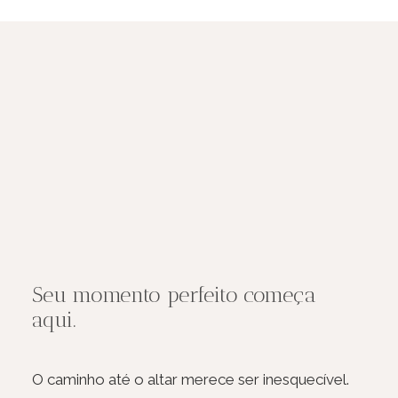
Seu momento perfeito começa
aqui.
O caminho até o altar merece ser inesquecível.