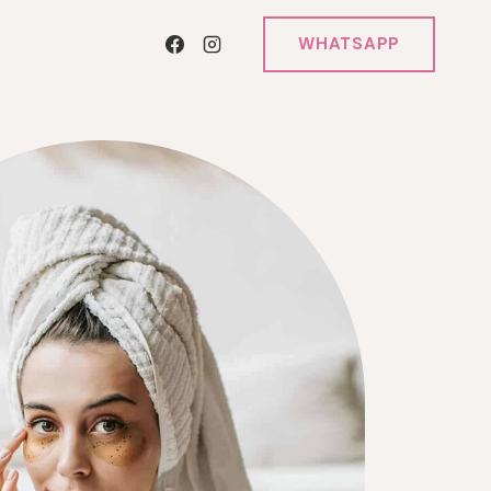
WHATSAPP