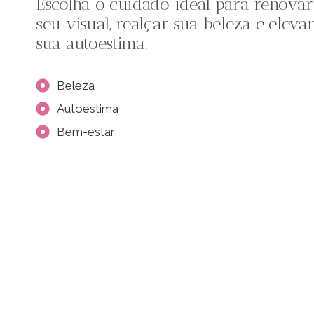
Escolha o cuidado ideal para renovar
seu visual, realçar sua beleza e eleva
sua autoestima.
Beleza
Autoestima
Bem-estar