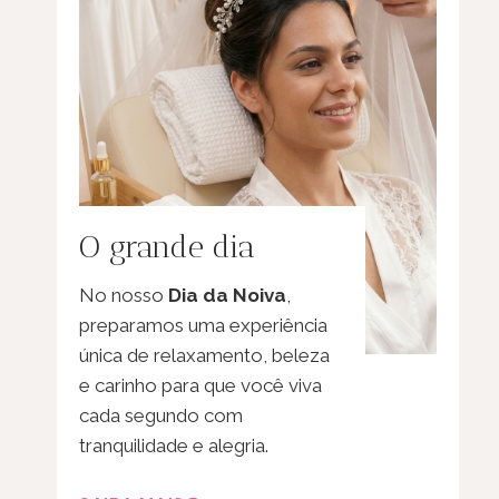
O grande dia
No nosso
Dia da Noiva
,
preparamos uma experiência
única de relaxamento, beleza
e carinho para que você viva
cada segundo com
tranquilidade e alegria.