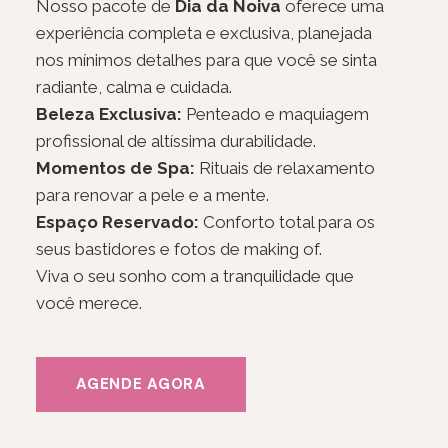
Nosso pacote de
Dia da Noiva
oferece uma
experiência completa e exclusiva, planejada
nos mínimos detalhes para que você se sinta
radiante, calma e cuidada.
Beleza Exclusiva:
Penteado e maquiagem
profissional de altíssima durabilidade.
Momentos de Spa:
Rituais de relaxamento
para renovar a pele e a mente.
Espaço Reservado:
Conforto total para os
seus bastidores e fotos de making of.
Viva o seu sonho com a tranquilidade que
você merece.
AGENDE AGORA