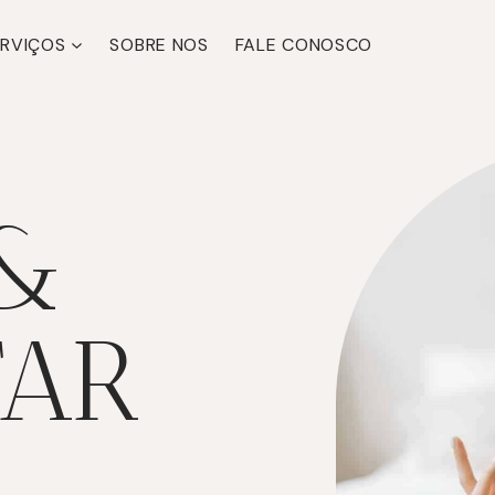
ERVIÇOS
SOBRE NOS
FALE CONOSCO
&
TAR