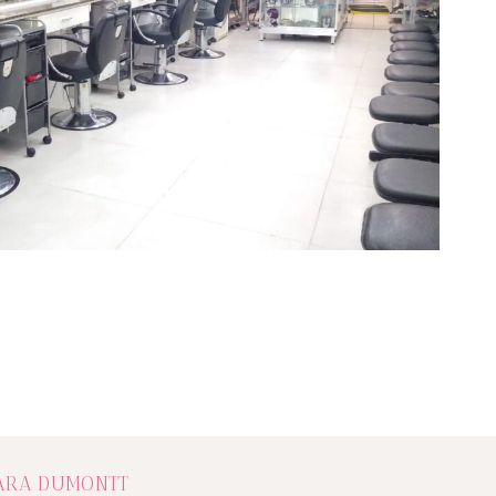
ARA DUMONTT