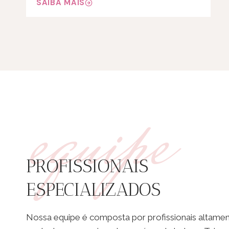
SAIBA MAIS
equipe
PROFISSIONAIS
ESPECIALIZADOS
Nossa equipe é composta por profissionais altamen