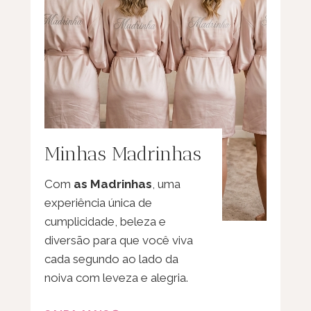
Minhas Madrinhas
Com
as Madrinhas
, uma
experiência única de
cumplicidade, beleza e
diversão para que você viva
cada segundo ao lado da
noiva com leveza e alegria.