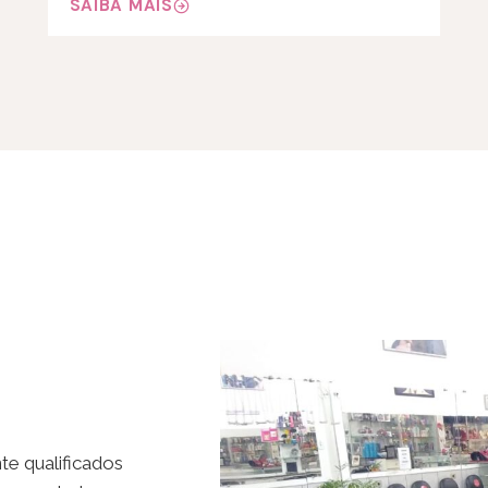
SAIBA MAIS
te qualificados