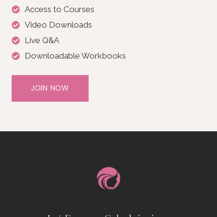
Access to Courses
Video Downloads
Live Q&A
Downloadable Workbooks
JOIN NOW