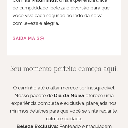
de cumplicidade, beleza e diversão para que
você viva cada segundo ao lado da noiva
com leveza e alegria.
SAIBA MAIS
Seu momento perfeito começa aqui.
O caminho até o altar merece ser inesquecível.
Nosso pacote de
Dia da Noiva
oferece uma
experiência completa e exclusiva, planejada nos
mínimos detalhes para que você se sinta radiante,
calma e cuidada.
Beleza Exclusiva:
Penteado e maquiagem