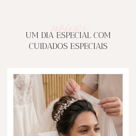
noivas
UM DIA ESPECIAL COM
CUIDADOS ESPECIAIS