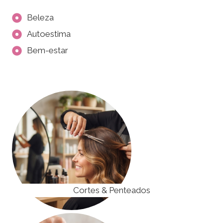
Beleza
Autoestima
Bem-estar
Cortes & Penteados