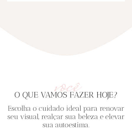
você
O QUE VAMOS FAZER HOJE?
Escolha o cuidado ideal para renovar
seu visual, realçar sua beleza e elevar
sua autoestima.