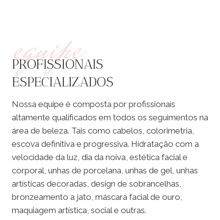
equipe
PROFISSIONAIS
ESPECIALIZADOS
Nossa equipe é composta por profissionais
altamente qualificados em todos os seguimentos na
área de beleza. Tais como cabelos, colorimetria,
escova definitiva e progressiva. Hidratação com a
velocidade da luz, dia da noiva, estética facial e
corporal, unhas de porcelana, unhas de gel, unhas
artísticas decoradas, design de sobrancelhas,
bronzeamento a jato, máscara facial de ouro,
maquiagem artística, social e outras.