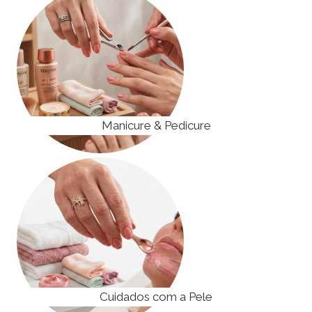
Manicure & Pedicure
Cuidados com a Pele