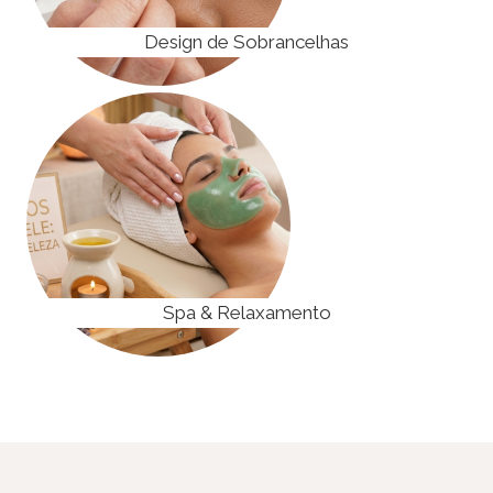
Design de Sobrancelhas
Spa & Relaxamento