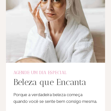
AGENDE UM DIA ESPECIAL
Beleza que Encanta
Porque a verdadeira beleza começa
quando você se sente bem consigo mesma.