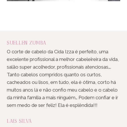
SUELLEN ZUMBA
O corte de cabelo da Cida Izza é perfeito, uma
excelente profissional a melhor cabeleireira da vida,
salão super acolhedor, profissionais atenciosas….
Tanto cabelos compridos quanto os curtos,
cacheados ou lisos, em tudo, ela é ótima, corto há
muitos anos lá e não confio meu cabelo e o cabelo
da minha família a mais ninguém… Podem confiar e ir
sem medo de ser feliz! Ela é esplêndida!!!
LAIS SILVA