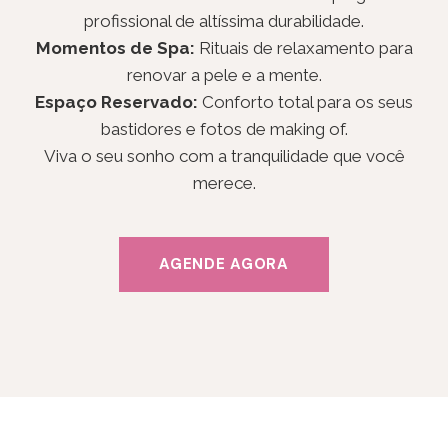
profissional de altíssima durabilidade.
Momentos de Spa:
Rituais de relaxamento para
renovar a pele e a mente.
Espaço Reservado:
Conforto total para os seus
bastidores e fotos de making of.
Viva o seu sonho com a tranquilidade que você
merece.
AGENDE AGORA