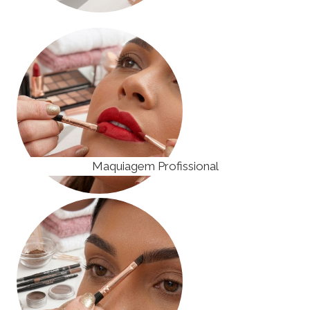
Maquiagem Profissional