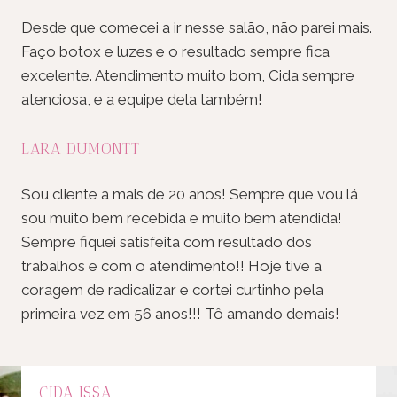
Desde que comecei a ir nesse salão, não parei mais.
Faço botox e luzes e o resultado sempre fica
excelente. Atendimento muito bom, Cida sempre
atenciosa, e a equipe dela também!
LARA DUMONTT
Sou cliente a mais de 20 anos! Sempre que vou lá
sou muito bem recebida e muito bem atendida!
Sempre fiquei satisfeita com resultado dos
trabalhos e com o atendimento!! Hoje tive a
coragem de radicalizar e cortei curtinho pela
primeira vez em 56 anos!!! Tô amando demais!
CIDA ISSA