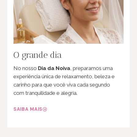
O grande dia
No nosso
Dia da Noiva
, preparamos uma
experiência única de relaxamento, beleza e
carinho para que você viva cada segundo
com tranquilidade e alegria.
SAIBA MAIS