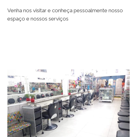
Venha nos visitar e conheça pessoalmente nosso
espaço e nossos serviços