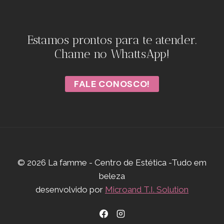
Estamos prontos para te atender.
Chame no WhattsApp!
FALE CONOSCO!
© 2026 La famme - Centro de Estética -Tudo em
beleza
desenvolvido por
Microand T.I. Solution