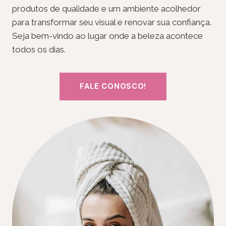
produtos de qualidade e um ambiente acolhedor
para transformar seu visual e renovar sua confiança.
Seja bem-vindo ao lugar onde a beleza acontece
todos os dias.
FALE CONOSCO!