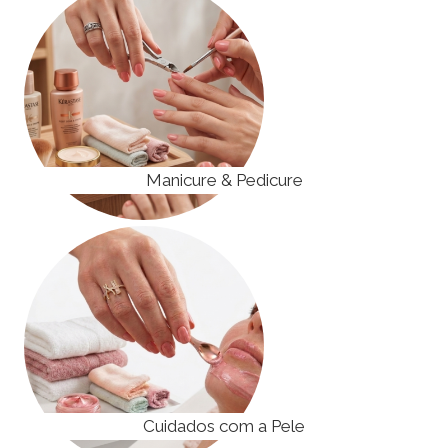
Manicure & Pedicure
Cuidados com a Pele