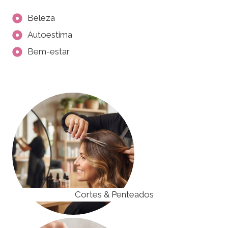
Beleza
Autoestima
Bem-estar
Cortes & Penteados