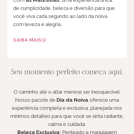
de cumplicidade, beleza e diversão para que
você viva cada segundo ao lado da noiva
com leveza e alegria.
SAIBA MAIS
Seu momento perfeito começa aqui.
O caminho até o altar merece ser inesquecível.
Nosso pacote de
Dia da Noiva
oferece uma
experiência completa e exclusiva, planejada nos
mínimos detalhes para que você se sinta radiante,
calma e cuidada.
Beleza Exclusiva:
Penteado e maquiagem