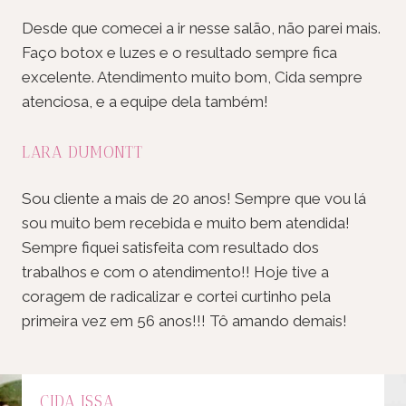
Desde que comecei a ir nesse salão, não parei mais.
Faço botox e luzes e o resultado sempre fica
excelente. Atendimento muito bom, Cida sempre
atenciosa, e a equipe dela também!
LARA DUMONTT
Sou cliente a mais de 20 anos! Sempre que vou lá
sou muito bem recebida e muito bem atendida!
Sempre fiquei satisfeita com resultado dos
trabalhos e com o atendimento!! Hoje tive a
coragem de radicalizar e cortei curtinho pela
primeira vez em 56 anos!!! Tô amando demais!
CIDA ISSA