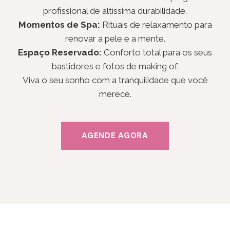
profissional de altíssima durabilidade.
Momentos de Spa:
Rituais de relaxamento para
renovar a pele e a mente.
Espaço Reservado:
Conforto total para os seus
bastidores e fotos de making of.
Viva o seu sonho com a tranquilidade que você
merece.
AGENDE AGORA