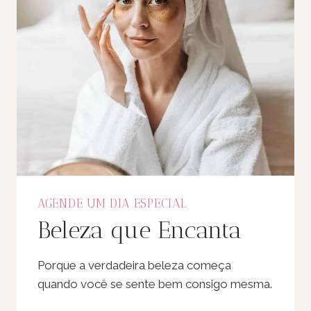
AGENDE UM DIA ESPECIAL
Beleza que Encanta
Porque a verdadeira beleza começa
quando você se sente bem consigo mesma.