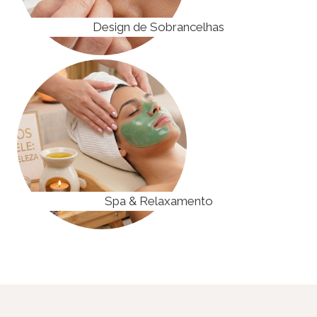
Design de Sobrancelhas
Spa & Relaxamento