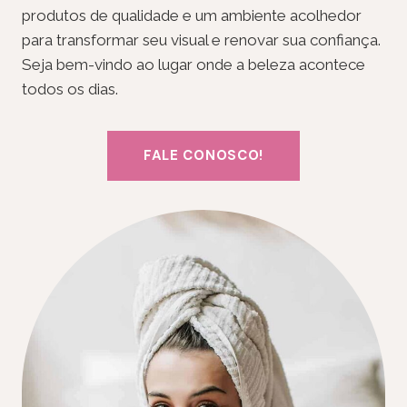
produtos de qualidade e um ambiente acolhedor
para transformar seu visual e renovar sua confiança.
Seja bem-vindo ao lugar onde a beleza acontece
todos os dias.
FALE CONOSCO!