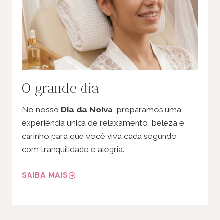
O grande dia
No nosso
Dia da Noiva
, preparamos uma
experiência única de relaxamento, beleza e
carinho para que você viva cada segundo
com tranquilidade e alegria.
SAIBA MAIS