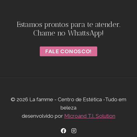
Estamos prontos para te atender.
Chame no WhattsApp!
FALE CONOSCO!
© 2026 La famme - Centro de Estética -Tudo em
beleza
desenvolvido por
Microand T.I. Solution