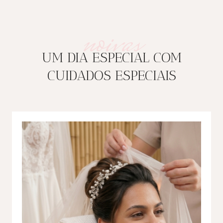
noivas
UM DIA ESPECIAL COM
CUIDADOS ESPECIAIS