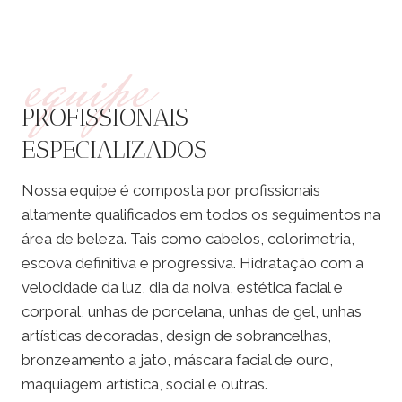
equipe
PROFISSIONAIS
ESPECIALIZADOS
Nossa equipe é composta por profissionais
altamente qualificados em todos os seguimentos na
área de beleza. Tais como cabelos, colorimetria,
escova definitiva e progressiva. Hidratação com a
velocidade da luz, dia da noiva, estética facial e
corporal, unhas de porcelana, unhas de gel, unhas
artísticas decoradas, design de sobrancelhas,
bronzeamento a jato, máscara facial de ouro,
maquiagem artística, social e outras.