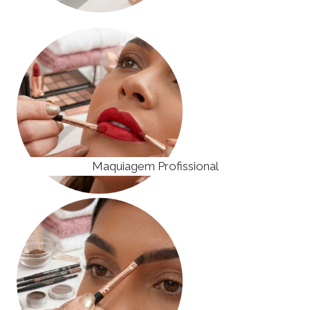
Maquiagem Profissional