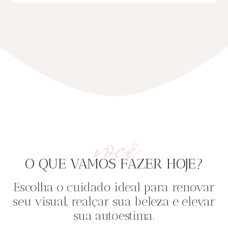
você
O QUE VAMOS FAZER HOJE?
Escolha o cuidado ideal para renovar
seu visual, realçar sua beleza e elevar
sua autoestima.