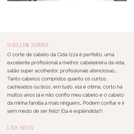
SUELLEN ZUMBA
O corte de cabelo da Cida Izza é perfeito, uma
excelente profissional a melhor cabeleireira da vida,
salão super acolhedor, profissionais atenciosas….
Tanto cabelos compridos quanto os curtos,
cacheados ou lisos, em tudo, ela é ótima, corto há
muitos anos lá e não confio meu cabelo e o cabelo
da minha família a mais ninguém… Podem confiar e ir
sem medo de ser feliz! Ela é esplêndida!!!
LAIS SILVA