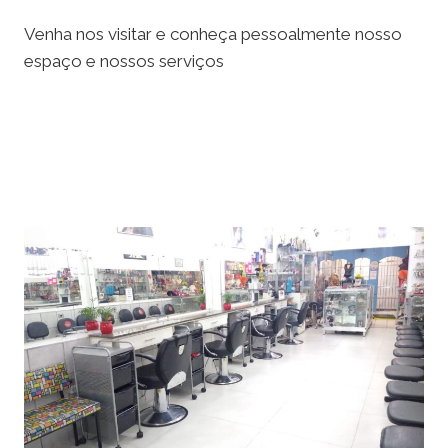
Venha nos visitar e conheça pessoalmente nosso
espaço e nossos serviços