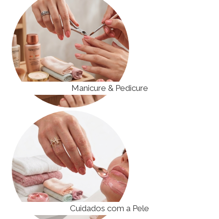
Manicure & Pedicure
Cuidados com a Pele