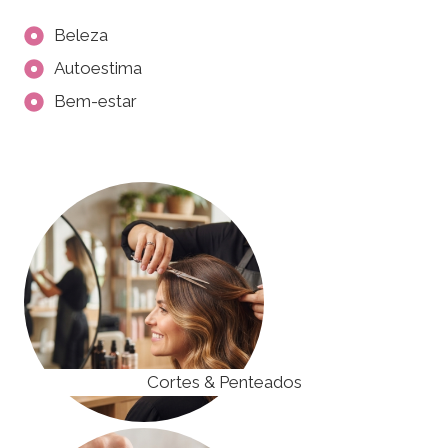
Beleza
Autoestima
Bem-estar
Cortes & Penteados