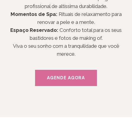
profissional de altíssima durabilidade.
Momentos de Spa:
Rituais de relaxamento para
renovar a pele e a mente.
Espaço Reservado:
Conforto total para os seus
bastidores e fotos de making of.
Viva o seu sonho com a tranquilidade que você
merece.
AGENDE AGORA