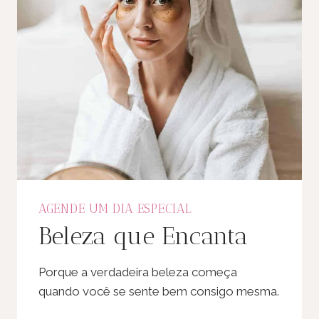
AGENDE UM DIA ESPECIAL
Beleza que Encanta
Porque a verdadeira beleza começa
quando você se sente bem consigo mesma.