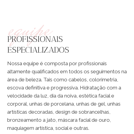
equipe
PROFISSIONAIS
ESPECIALIZADOS
Nossa equipe é composta por profissionais
altamente qualificados em todos os seguimentos na
área de beleza. Tais como cabelos, colorimetria,
escova definitiva e progressiva. Hidratação com a
velocidade da luz, dia da noiva, estética facial e
corporal, unhas de porcelana, unhas de gel, unhas
artísticas decoradas, design de sobrancelhas,
bronzeamento a jato, máscara facial de ouro,
maquiagem artística, social e outras.