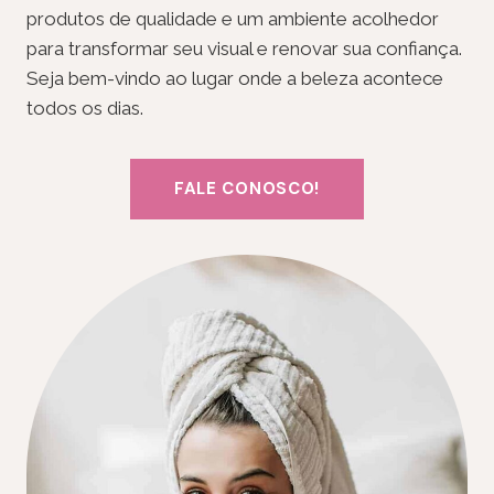
produtos de qualidade e um ambiente acolhedor
para transformar seu visual e renovar sua confiança.
Seja bem-vindo ao lugar onde a beleza acontece
todos os dias.
FALE CONOSCO!