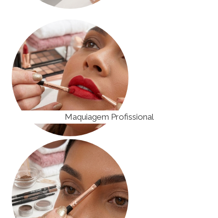
Maquiagem Profissional