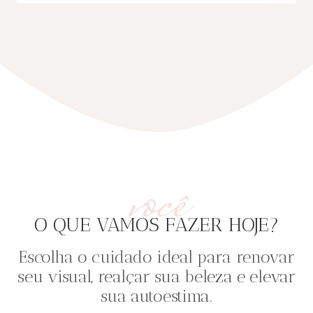
você
O QUE VAMOS FAZER HOJE?
Escolha o cuidado ideal para renovar
seu visual, realçar sua beleza e elevar
sua autoestima.