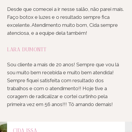
Desde que comecei a ir nesse salão, não parei mais.
Faço botox e luzes e o resultado sempre fica
excelente. Atendimento muito bom, Cida sempre
atenciosa, e a equipe dela também!
LARA DUMONTT
Sou cliente a mais de 20 anos! Sempre que vou lá
sou muito bem recebida e muito bem atendida!
Sempre fiquei satisfeita com resultado dos
trabalhos e com o atendimento!! Hoje tive a
coragem de radicalizar e cortei curtinho pela
primeira vez em 56 anos!!! Tô amando demais!
CIDA ISSA