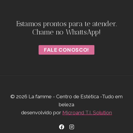
Estamos prontos para te atender.
Chame no WhattsApp!
FALE CONOSCO!
© 2026 La famme - Centro de Estética -Tudo em
beleza
desenvolvido por
Microand T.I. Solution