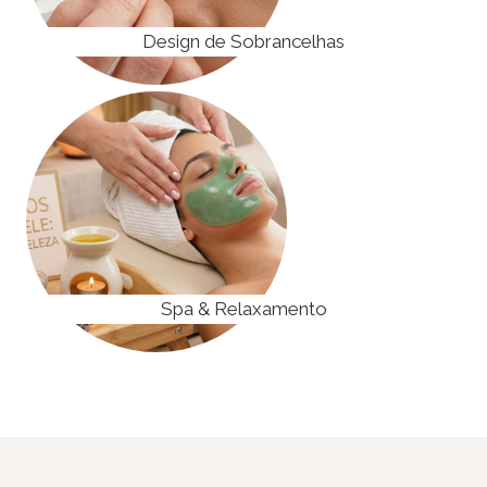
Design de Sobrancelhas
Spa & Relaxamento