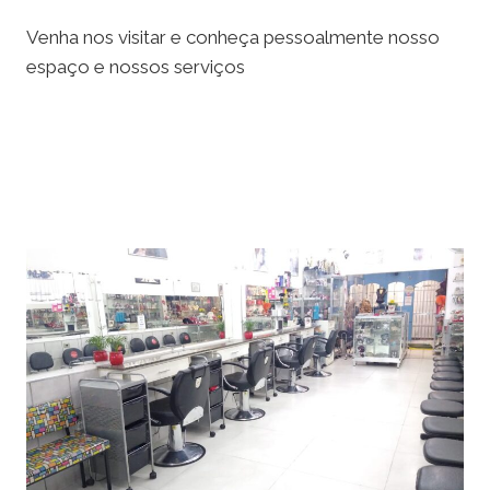
Venha nos visitar e conheça pessoalmente nosso
espaço e nossos serviços