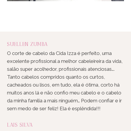
SUELLEN ZUMBA
O corte de cabelo da Cida Izza é perfeito, uma
excelente profissional a melhor cabeleireira da vida,
salão super acolhedor, profissionais atenciosas….
Tanto cabelos compridos quanto os curtos,
cacheados ou lisos, em tudo, ela é ótima, corto há
muitos anos lá e não confio meu cabelo e o cabelo
da minha família a mais ninguém… Podem confiar e ir
sem medo de ser feliz! Ela é esplêndida!!!
LAIS SILVA