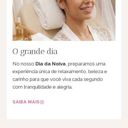
O grande dia
No nosso
Dia da Noiva
, preparamos uma
experiência única de relaxamento, beleza e
carinho para que você viva cada segundo
com tranquilidade e alegria.
SAIBA MAIS