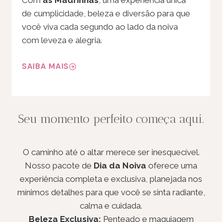
de cumplicidade, beleza e diversão para que
você viva cada segundo ao lado da noiva
com leveza e alegria.
SAIBA MAIS
Seu momento perfeito começa aqui.
O caminho até o altar merece ser inesquecível.
Nosso pacote de
Dia da Noiva
oferece uma
experiência completa e exclusiva, planejada nos
mínimos detalhes para que você se sinta radiante,
calma e cuidada.
Beleza Exclusiva:
Penteado e maquiagem