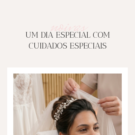
noivas
UM DIA ESPECIAL COM
CUIDADOS ESPECIAIS