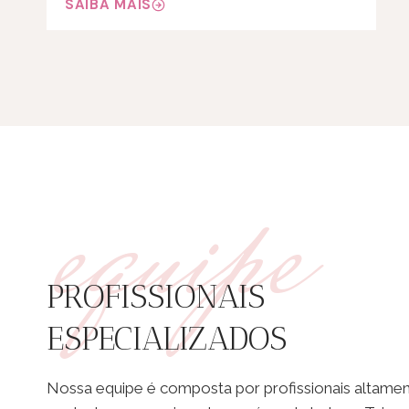
SAIBA MAIS
equipe
PROFISSIONAIS
ESPECIALIZADOS
Nossa equipe é composta por profissionais altamen