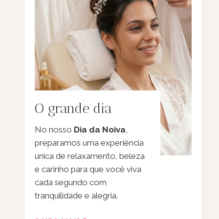
O grande dia
No nosso
Dia da Noiva
,
preparamos uma experiência
única de relaxamento, beleza
e carinho para que você viva
cada segundo com
tranquilidade e alegria.