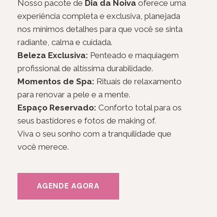
Nosso pacote de
Dia da Noiva
oferece uma
experiência completa e exclusiva, planejada
nos mínimos detalhes para que você se sinta
radiante, calma e cuidada.
Beleza Exclusiva:
Penteado e maquiagem
profissional de altíssima durabilidade.
Momentos de Spa:
Rituais de relaxamento
para renovar a pele e a mente.
Espaço Reservado:
Conforto total para os
seus bastidores e fotos de making of.
Viva o seu sonho com a tranquilidade que
você merece.
AGENDE AGORA