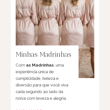
Minhas Madrinhas
Com
as Madrinhas
, uma
experiência única de
cumplicidade, beleza e
diversão para que você viva
cada segundo ao lado da
noiva com leveza e alegria.