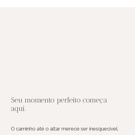
Seu momento perfeito começa
aqui.
O caminho até o altar merece ser inesquecível.