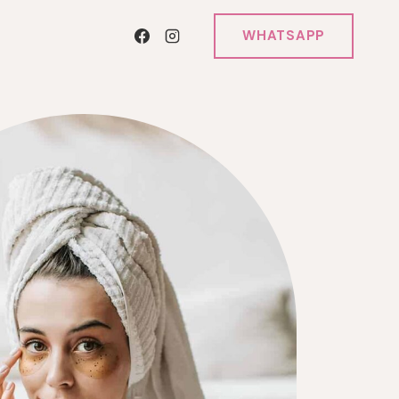
WHATSAPP