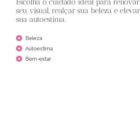
Escolha o cuidado ideal para renovar
seu visual, realçar sua beleza e eleva
sua autoestima.
Beleza
Autoestima
Bem-estar