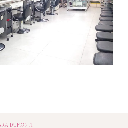
ARA DUMONTT