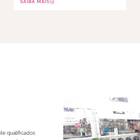
SAIBA MAIS
te qualificados