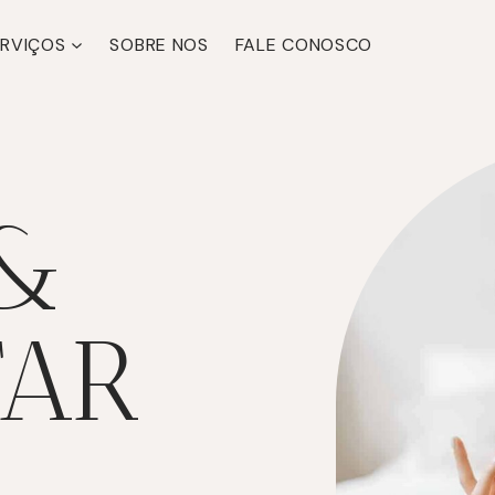
ERVIÇOS
SOBRE NOS
FALE CONOSCO
&
TAR